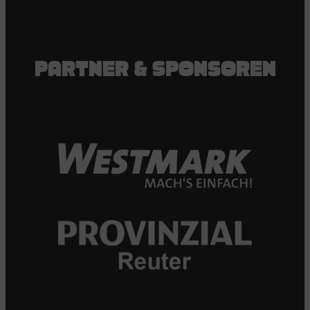
PARTNER & SPONSOREN