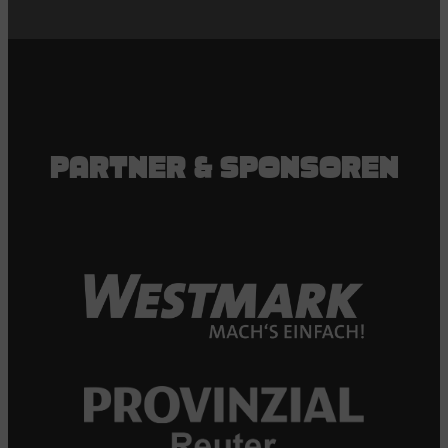
PARTNER & SPONSOREN