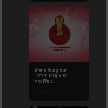
Anmeldung zum
Tittenbergpokal
geöffnet
30. April 2026