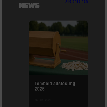
Alle anzeigen
NEWS
Tombola Auslosung
2026
25. Mai 2026