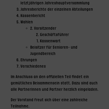
letztjährigen Jahreshauptversammlung
Jahresberichte der einzelnen Abteilungen
Kassenbericht
Wahlen
2. Vorsitzender
Geschäftsführer
Kassenwart
Beisitzer für Senioren- und
Jugendbereich
Ehrungen
Verschiedenes
Im Anschluss an den offiziellen Teil findet ein
gemütliches Beisammensein statt. Dazu sind auch
alle Partnerinnen und Partner herzlich eingeladen.
Der Vorstand freut sich über eine zahlreiche
Teilnahme.