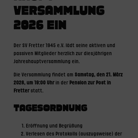
VERSAMMLUNG
2026 EIN
Der SV Fretter 1945 e.V. lädt seine aktiven und
passiven Mitglieder herzlich zur diesjährigen
Jahreshauptversammlung ein.
Die Versammlung findet am
Samstag, den 21. März
2026, um 19:00 Uhr
in der
Pension zur Post in
Fretter
statt.
TAGESORDNUNG
Eröffnung und Begrüßung
Verlesen des Protokolls (auszugsweise) der