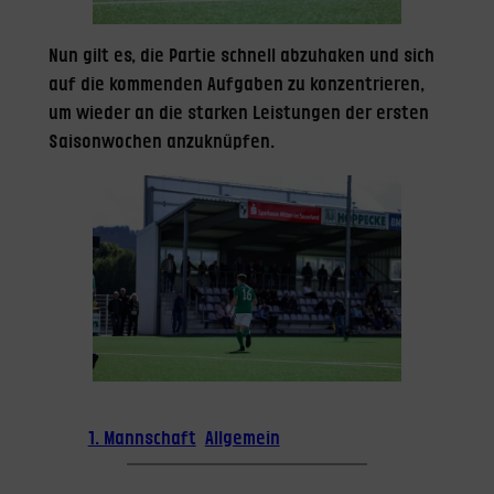
Nun gilt es, die Partie schnell abzuhaken und sich
auf die kommenden Aufgaben zu konzentrieren,
um wieder an die starken Leistungen der ersten
Saisonwochen anzuknüpfen.
1. Mannschaft
Allgemein