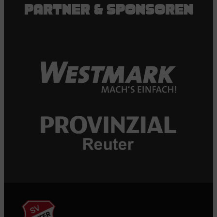
PARTNER & SPONSOREN