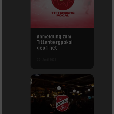
Anmeldung zum
Tittenbergpokal
geöffnet
30. April 2026