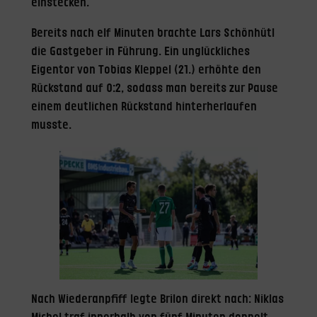
einstecken.
Bereits nach elf Minuten brachte Lars Schönhütl
die Gastgeber in Führung. Ein unglückliches
Eigentor von Tobias Kleppel (21.) erhöhte den
Rückstand auf 0:2, sodass man bereits zur Pause
einem deutlichen Rückstand hinterherlaufen
musste.
Nach Wiederanpfiff legte Brilon direkt nach: Niklas