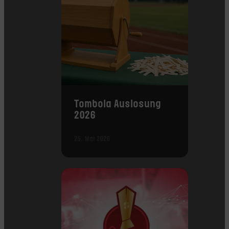
Tombola Auslosung
2026
25. Mai 2026