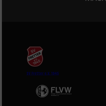
SV Fretter e.V. 1945