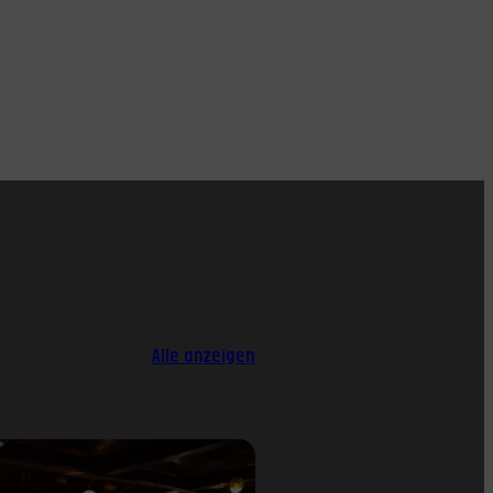
Alle anzeigen