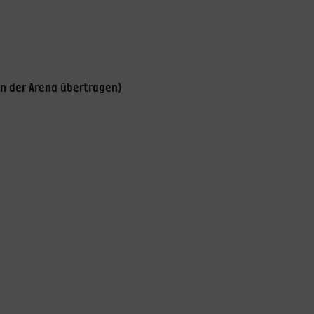
in der Arena übertragen)