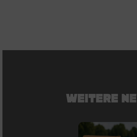
WEITERE N