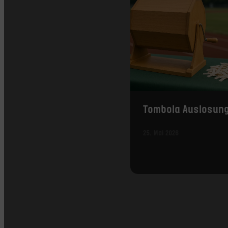
Tombola Auslosun
25. Mai 2026