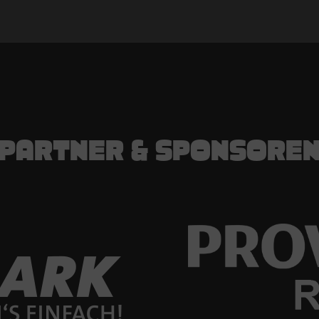
PARTNER & SPONSORE