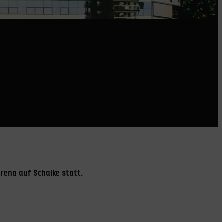
Arena auf Schalke statt.