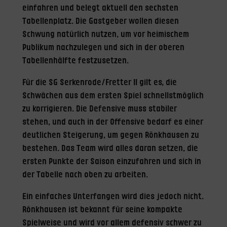
einfahren und belegt aktuell den sechsten
Tabellenplatz. Die Gastgeber wollen diesen
Schwung natürlich nutzen, um vor heimischem
Publikum nachzulegen und sich in der oberen
Tabellenhälfte festzusetzen.
Für die SG Serkenrode/Fretter II gilt es, die
Schwächen aus dem ersten Spiel schnellstmöglich
zu korrigieren. Die Defensive muss stabiler
stehen, und auch in der Offensive bedarf es einer
deutlichen Steigerung, um gegen Rönkhausen zu
bestehen. Das Team wird alles daran setzen, die
ersten Punkte der Saison einzufahren und sich in
der Tabelle nach oben zu arbeiten.
Ein einfaches Unterfangen wird dies jedoch nicht.
Rönkhausen ist bekannt für seine kompakte
Spielweise und wird vor allem defensiv schwer zu