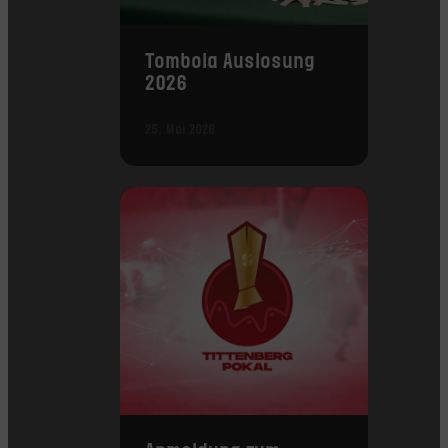
Tombola Auslosung
2026
25. Mai 2026