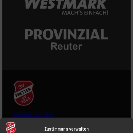
SV Fretter e.V. 1945
Zustimmung verwalten