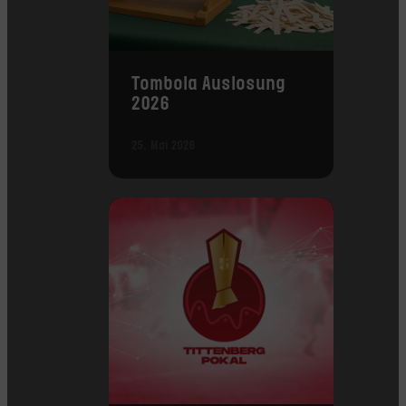
Tombola Auslosung
2026
25. Mai 2026