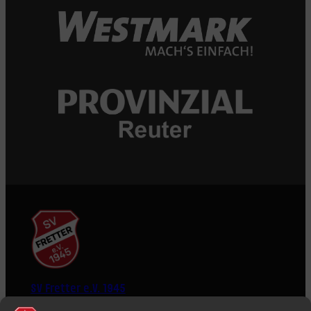
SV Fretter e.V. 1945