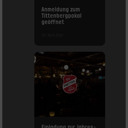
Anmeldung zum
Tittenbergpokal
geöffnet
30. April 2026
Einladung zur Jahres­