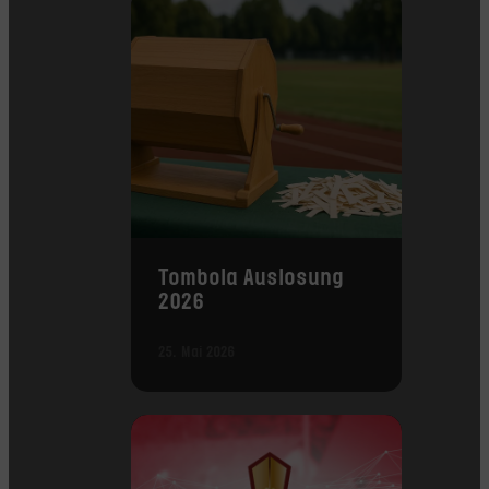
Tombola Auslosung
2026
25. Mai 2026