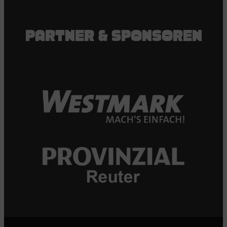
PARTNER & SPONSOREN