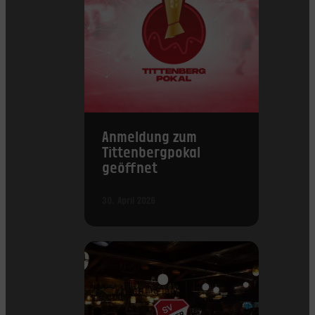
Anmeldung zum
Tittenbergpokal
geöffnet
30. April 2026