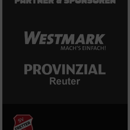
PARTNER & SPONSOREN