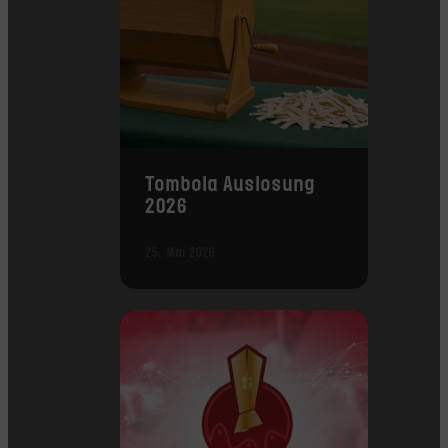
Tombola Auslosung
2026
25. Mai 2026