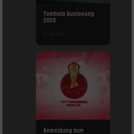
Tombola Auslosung
2026
25. Mai 2026
Anmeldung zum