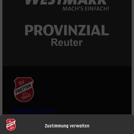
SV Fretter e.V. 1945
Zustimmung verwalten