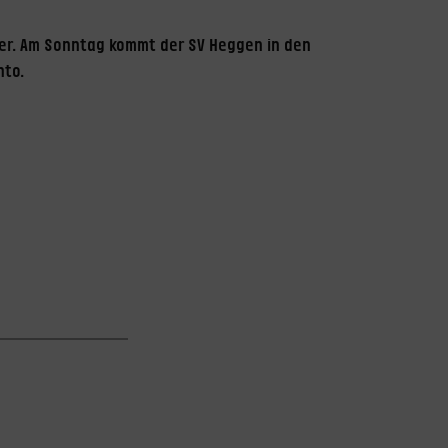
er. Am Sonntag kommt der SV Heggen in den
onto.