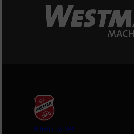
SV Fretter e.V. 1945