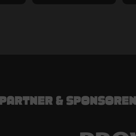
PARTNER & SPONSORE