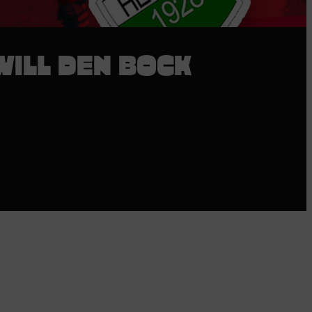
WILL DEN BOCK