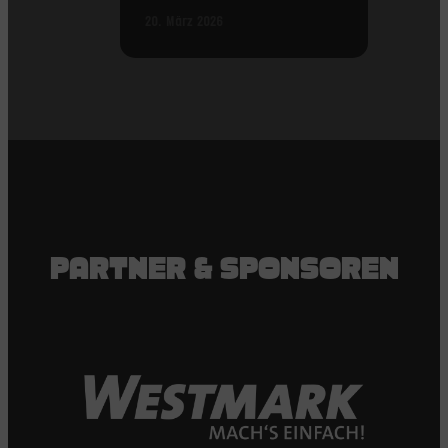
20. März 2026
PARTNER & SPONSOREN