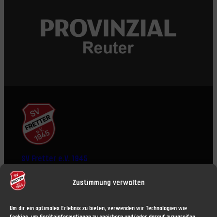
SV Fretter e.V. 1945
Zustimmung verwalten
Um dir ein optimales Erlebnis zu bieten, verwenden wir Technologien wie