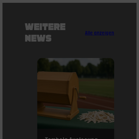
WEITERE
Alle anzeigen
NEWS