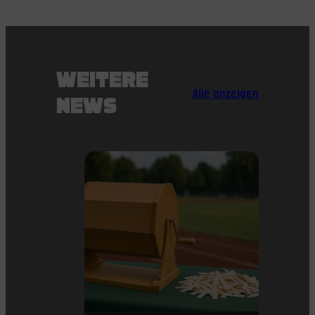
WEITERE
Alle anzeigen
NEWS