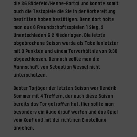
die SG Bödefeld/Henne-Rartal und konnte somit
auch die Testspiele die Sie in der Vorbereitung
bestritten haben bestätigen. Denn dort holte
man aus 6 Freundschaftsspielen 1 Sieg, 3
Unentschieden & 2 Niederlagen. Die letzte
abgebrochene Saison wurde als Tabellenletzter
mit 3 Punkten und einem Torverhältnis von 9:30
abgeschlossen. Dennoch sollte man die
Mannschaft von Sebastian Wessel nicht
unterschätzen.
Bester Torjäger der letzten Saison war Hendrik
Sommer mit 4 Treffern, der auch diese Saison
bereits das Tor getroffen hat. Hier sollte man
besonders ein Auge drauf werfen und das Spiel
vom Kopf und mit der richtigen Einstellung
angehen.