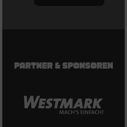
PARTNER & SPONSOREN