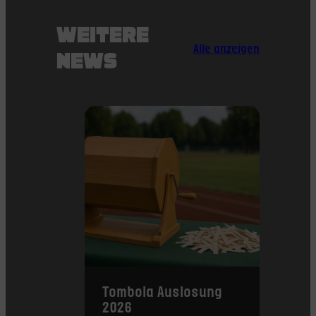
WEITERE
Alle anzeigen
NEWS
Tombola Auslosung
2026